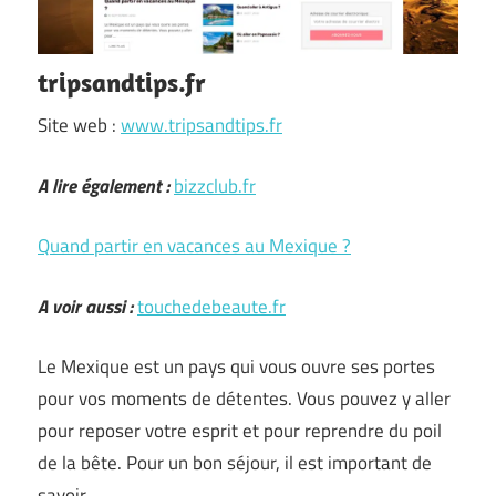
tripsandtips.fr
Site web :
www.tripsandtips.fr
A lire également :
bizzclub.fr
Quand partir en vacances au Mexique ?
A voir aussi :
touchedebeaute.fr
Le Mexique est un pays qui vous ouvre ses portes
pour vos moments de détentes. Vous pouvez y aller
pour reposer votre esprit et pour reprendre du poil
de la bête. Pour un bon séjour, il est important de
savoir …