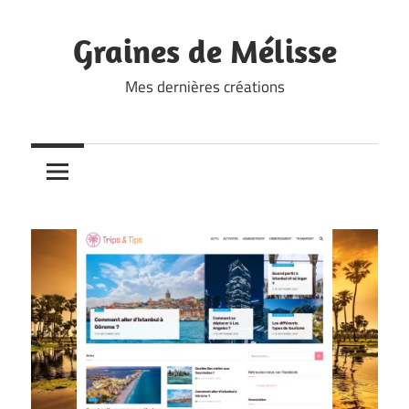
Skip
to
Graines de Mélisse
content
Mes dernières créations