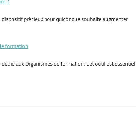
um ?
 dispositif précieux pour quiconque souhaite augmenter
de formation
 dédié aux Organismes de formation. Cet outil est essentiel