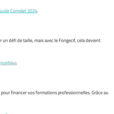
 Guide Complet 2024
un défi de taille, mais avec le Fongecif, cela devient
mplifiées
 pour financer vos formations professionnelles. Grâce au