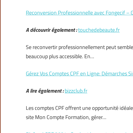
Reconversion Professionnelle avec Fongecif –
A découvrir également :
touchedebeaute.fr
Se reconvertir professionnellement peut sembler 
beaucoup plus accessible. En…
Gérez Vos Comptes CPF en Ligne: Démarches Si
A lire également :
bizzclub.fr
Les comptes CPF offrent une opportunité idéale
site Mon Compte Formation, gérer…