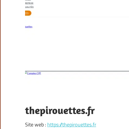
thepirouettes.fr
Site web :
https://thepirouettes.fr