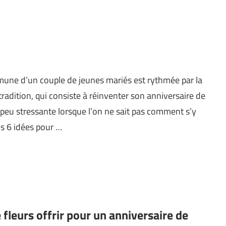
mune d’un couple de jeunes mariés est rythmée par la
radition, qui consiste à réinventer son anniversaire de
 peu stressante lorsque l’on ne sait pas comment s’y
s 6 idées pour …
fleurs offrir pour un anniversaire de