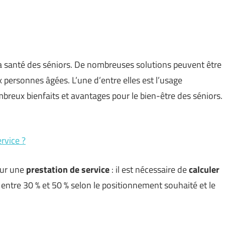
la santé des séniors. De nombreuses solutions peuvent être
 personnes âgées. L’une d’entre elles est l’usage
ombreux bienfaits et avantages pour le bien-être des séniors.
rvice ?
Pour une
prestation de service
: il est nécessaire de
calculer
ntre 30 % et 50 % selon le positionnement souhaité et le