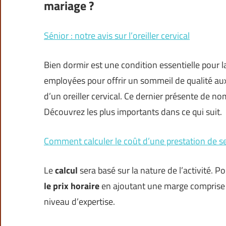
mariage ?
Sénior : notre avis sur l’oreiller cervical
Bien dormir est une condition essentielle pour 
employées pour offrir un sommeil de qualité aux
d’un oreiller cervical. Ce dernier présente de n
Découvrez les plus importants dans ce qui suit.
Comment calculer le coût d’une prestation de se
Le
calcul
sera basé sur la nature de l’activité. 
le prix horaire
en ajoutant une marge comprise e
niveau d’expertise.