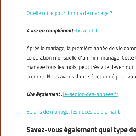
Quelle noce pour 1 mois de mariage ?
A lire en complément :
bizzclub.fr
Après le mariage, la première année de vie com
célébration mensuelle d’un mini mariage. Cette t
mariage tous les mois, peut très vite devenir un
prendre. Nous avons donc sélectionné pour vou
Lire également :
le-senior-des-annees.fr
60 ans de mariage, les noces de diamant
Savez-vous également quel type de 