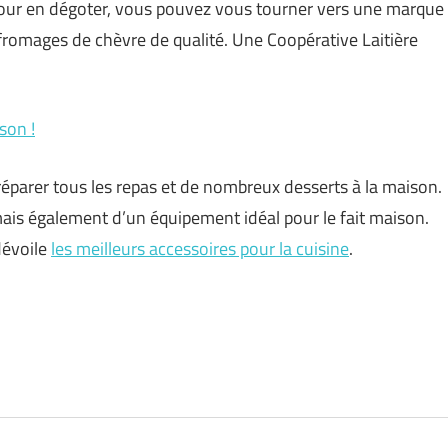
 Pour en dégoter, vous pouvez vous tourner vers une marque
fromages de chèvre de qualité. Une Coopérative Laitière
son !
éparer tous les repas et de nombreux desserts à la maison.
ais également d’un équipement idéal pour le fait maison.
dévoile
les meilleurs accessoires pour la cuisine
.