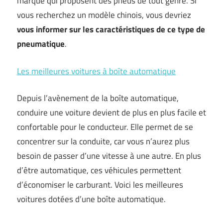
marque qui proposent des pneus de tout genre. Si
vous recherchez un modèle chinois, vous devriez
vous informer sur les caractéristiques de ce type de
pneumatique
.
Les meilleures voitures à boîte automatique
Depuis l’avènement de la boîte automatique,
conduire une voiture devient de plus en plus facile et
confortable pour le conducteur. Elle permet de se
concentrer sur la conduite, car vous n’aurez plus
besoin de passer d’une vitesse à une autre. En plus
d’être automatique, ces véhicules permettent
d’économiser le carburant. Voici les meilleures
voitures dotées d’une boîte automatique.