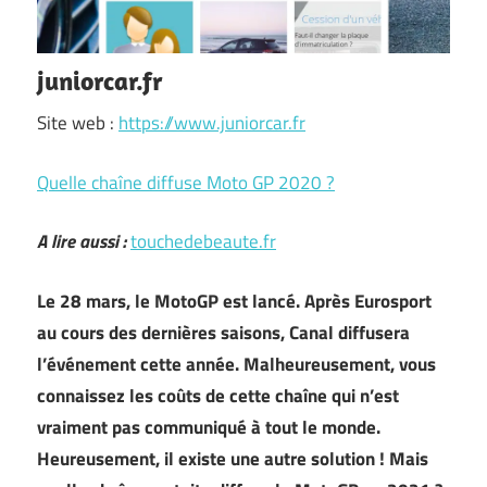
juniorcar.fr
Site web :
https://www.juniorcar.fr
Quelle chaîne diffuse Moto GP 2020 ?
A lire aussi :
touchedebeaute.fr
Le 28 mars, le MotoGP est lancé. Après Eurosport
au cours des dernières saisons, Canal diffusera
l’événement cette année. Malheureusement, vous
connaissez les coûts de cette chaîne qui n’est
vraiment pas communiqué à tout le monde.
Heureusement, il existe une autre solution ! Mais