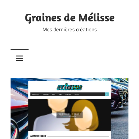
Skip
to
Graines de Mélisse
content
Mes dernières créations