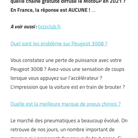
quelle chaîne gratuite diffuse le MotoGP en 2021 ?
En France, la réponse est AUCUNE !
…
A voir aussi :
bizzclub.fr
Quel sont les problème sur Peugeot 3008 ?
Vous constatez une perte de puissance avec votre
Peugeot 3008 ? Avez-vous une sensation de coups
lorsque vous appuyez sur l’accélérateur ?
L’impression que la voiture est en train de brouter ?
Quelle est la meilleure marque de pneus chinois ?
Le marché des pneumatiques a beaucoup évolué. On
retrouve de nos jours, un nombre important de