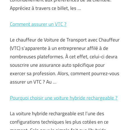
Appréciez à travers ce billet, les …
Comment assurer un VTC ?
Le chauffeur de Voiture de Transport avec Chauffeur
(VTC) s’apparente à un entrepreneur affilé à de
nombreuses plateformes. À cet effet, celui-ci devra
souscrire une assurance auto spécifique pour
exercer sa profession. Alors, comment pourrez-vous
assurer un VTC ? Au …
Pourquoi choisir une voiture hybride rechargeable ?
La voiture hybride rechargeable est l’une des
configurations techniques les plus cotées en ce