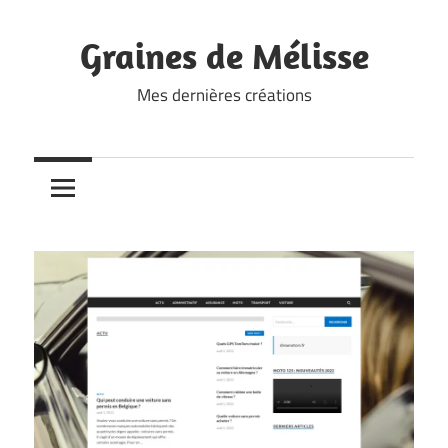
Skip
to
Graines de Mélisse
content
Mes dernières créations