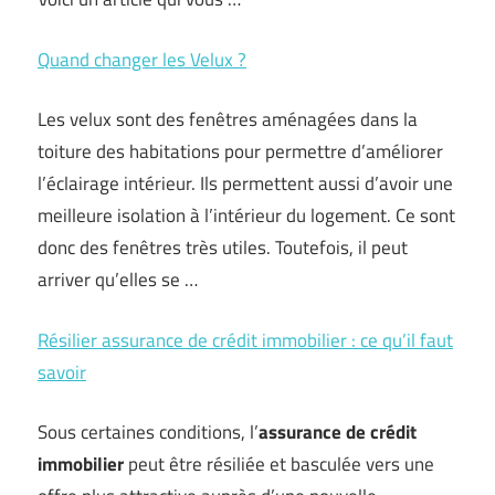
Quand changer les Velux ?
Les velux sont des fenêtres aménagées dans la
toiture des habitations pour permettre d’améliorer
l’éclairage intérieur. Ils permettent aussi d’avoir une
meilleure isolation à l’intérieur du logement. Ce sont
donc des fenêtres très utiles. Toutefois, il peut
arriver qu’elles se …
Résilier assurance de crédit immobilier : ce qu’il faut
savoir
Sous certaines conditions, l’
assurance de crédit
immobilier
peut être résiliée et basculée vers une