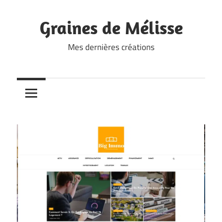
Skip
to
Graines de Mélisse
content
Mes dernières créations