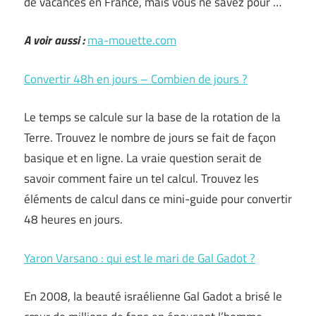
de vacances en France, mais vous ne savez pour …
A voir aussi :
ma-mouette.com
Convertir 48h en jours – Combien de jours ?
Le temps se calcule sur la base de la rotation de la
Terre. Trouvez le nombre de jours se fait de façon
basique et en ligne. La vraie question serait de
savoir comment faire un tel calcul. Trouvez les
éléments de calcul dans ce mini-guide pour convertir
48 heures en jours.
Yaron Varsano : qui est le mari de Gal Gadot ?
En 2008, la beauté israélienne Gal Gadot a brisé le