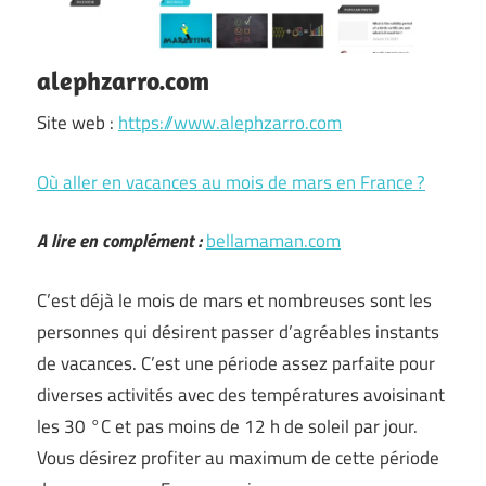
alephzarro.com
Site web :
https://www.alephzarro.com
Où aller en vacances au mois de mars en France ?
A lire en complément :
bellamaman.com
C’est déjà le mois de mars et nombreuses sont les
personnes qui désirent passer d’agréables instants
de vacances. C’est une période assez parfaite pour
diverses activités avec des températures avoisinant
les 30 °C et pas moins de 12 h de soleil par jour.
Vous désirez profiter au maximum de cette période